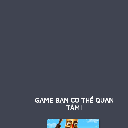
GAME BẠN CÓ THỂ QUAN
TÂM!