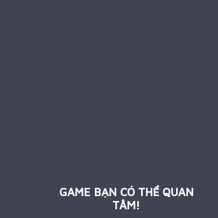
GAME BẠN CÓ THỂ QUAN
TÂM!