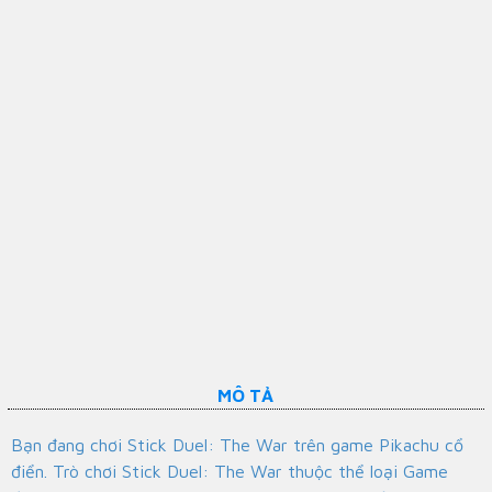
MÔ TẢ
Bạn đang chơi Stick Duel: The War trên game Pikachu cổ
điển. Trò chơi Stick Duel: The War thuộc thể loại Game