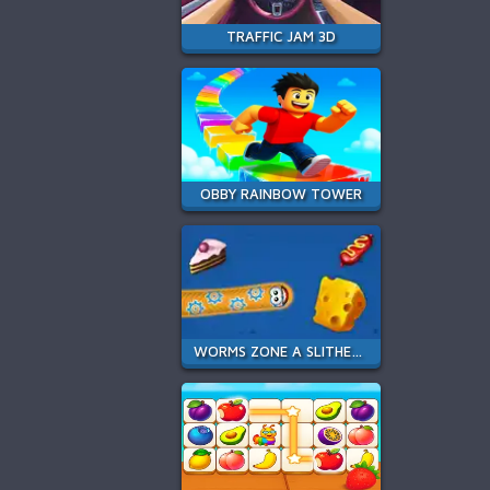
TRAFFIC JAM 3D
OBBY RAINBOW TOWER
WORMS ZONE A SLITHERY SNAKE