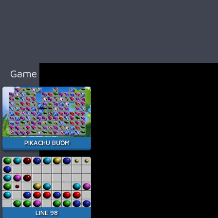
98
Cổ
Điển
Game
Bắn
Súng
Game Hay Nhất
Game
Đua
Xe
Game
Minecraft
PIKACHU BƯỚM
Game
Among
Us
Game
Thời
LINE 98