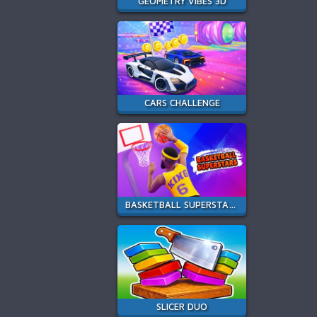
GEOMETRY VIBES 3D
CARS CHALLENGE
BASKETBALL SUPERSTARS
SLICER DUO