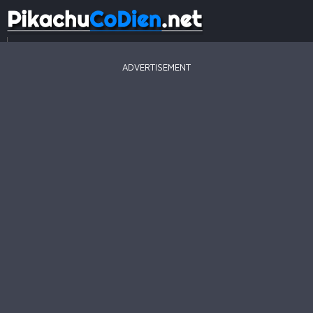
...
ADVERTISEMENT
Game
Mới
Game
Hay
Game
Hot
Pikachu
2003
Line