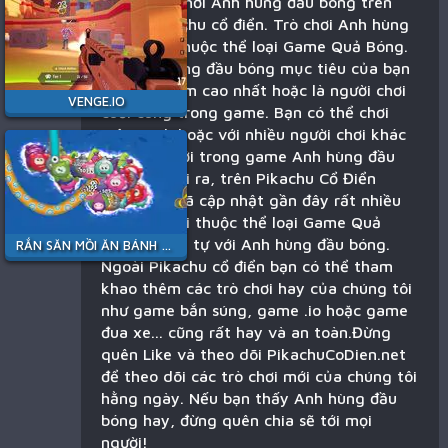
Bạn đang chơi Anh hùng đầu bóng trên
game Pikachu cổ điển. Trò chơi Anh hùng
đầu bóng thuộc thể loại Game Quả Bóng.
Với Anh hùng đầu bóng mục tiêu của bạn
là dành điểm cao nhất hoặc là người chơi
VENGE.IO
cuối cùng trong game. Bạn có thể chơi
một mình hoặc với nhiều người chơi khác
trên thế giới trong game Anh hùng đầu
bóng. Ngoài ra, trên Pikachu Cổ Điển
chúng tôi đã cập nhật gần đây rất nhiều
trò chơi mới thuộc thể loại Game Quả
Bóng tương tự với Anh hùng đầu bóng.
RẮN SĂN MỒI ĂN BÁNH KẸO
Ngoài Pikachu cổ điển bạn có thể tham
khao thêm các trò chơi hay của chúng tôi
như game bắn súng, game .io hoặc game
đua xe... cũng rất hay và an toàn.Đừng
quên Like và theo dõi PikachuCoDien.net
để theo dõi các trò chơi mới của chúng tôi
hằng ngày. Nếu bạn thấy Anh hùng đầu
bóng hay, đừng quên chia sẽ tới mọi
người!