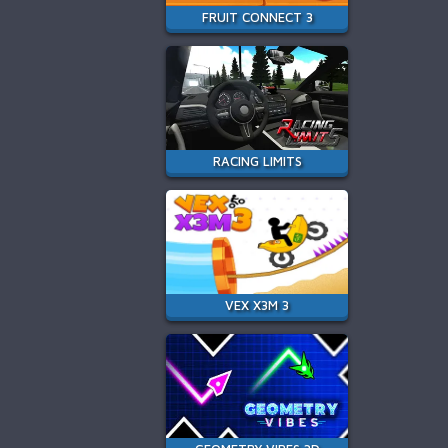
FRUIT CONNECT 3
RACING LIMITS
VEX X3M 3