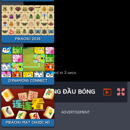
Trang
Game
.IO
PIKACHU 2026
Game
Hành
Động
Game
Chiến
Thuật
DYNAMONS CONNECT
Game
ANH HÙNG ĐẦU BÓNG
Kỹ
Năng
ADVERTISEMENT
Battle
Royale
PIKACHU MẠT CHƯỢC HD