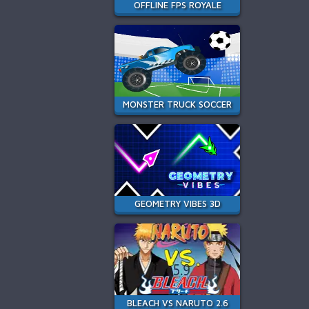
OFFLINE FPS ROYALE
MONSTER TRUCK SOCCER
GEOMETRY VIBES 3D
BLEACH VS NARUTO 2.6