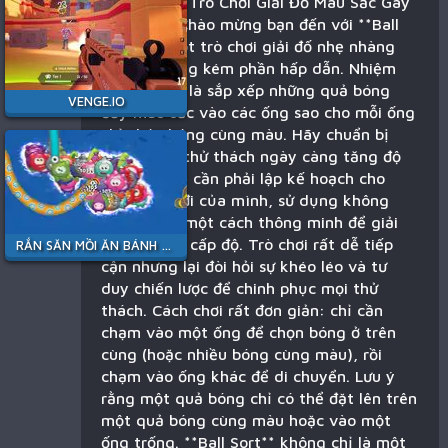
**Ball Sort: Trò Chơi Giải Đố Màu Sắc Gây
Nghiện!** Chào mừng bạn đến với **Ball
Sort** – một trò chơi giải đố nhẹ nhàng
nhưng không kém phần hấp dẫn. Nhiệm
vụ của bạn là sắp xếp những quả bóng
VENGE.IO
đầy màu sắc vào các ống sao cho mỗi ống
chỉ chứa bóng cùng màu. Hãy chuẩn bị
cho những thử thách ngày càng tăng độ
khó! Bạn sẽ cần phải lập kế hoạch cho
từng bước đi của mình, sử dụng không
gian trống một cách thông minh để giải
quyết từng cấp độ. Trò chơi rất dễ tiếp
RẮN SĂN MỒI ĂN BÁNH KẸO
cận nhưng lại đòi hỏi sự khéo léo và tư
duy chiến lược để chinh phục mọi thử
thách. Cách chơi rất đơn giản: chỉ cần
chạm vào một ống để chọn bóng ở trên
cùng (hoặc nhiều bóng cùng màu), rồi
chạm vào ống khác để di chuyển. Lưu ý
rằng một quả bóng chỉ có thể đặt lên trên
một quả bóng cùng màu hoặc vào một
ống trống. **Ball Sort** không chỉ là một