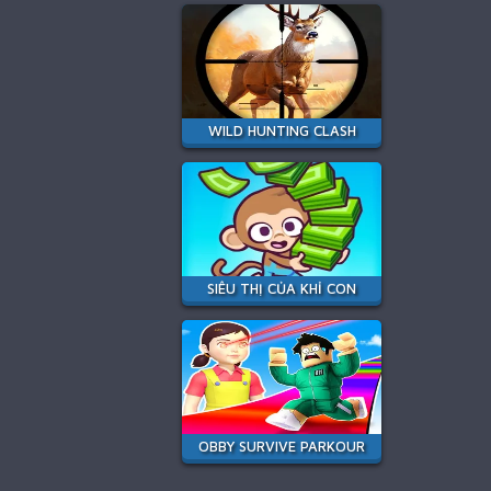
WILD HUNTING CLASH
SIÊU THỊ CỦA KHỈ CON
OBBY SURVIVE PARKOUR