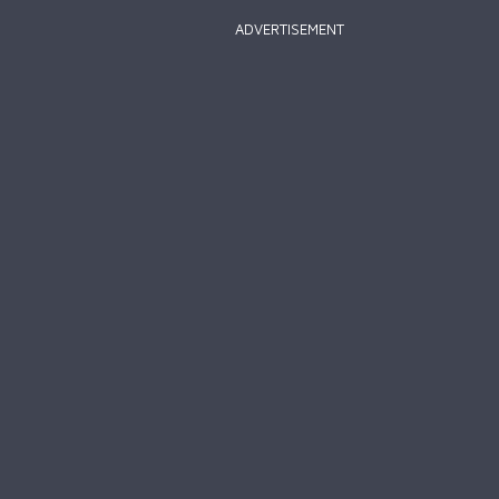
ADVERTISEMENT