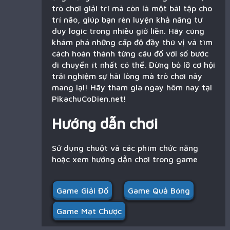
trò chơi giải trí mà còn là một bài tập cho
trí não, giúp bạn rèn luyện khả năng tư
duy logic trong nhiều giờ liền. Hãy cùng
khám phá những cấp độ đầy thú vị và tìm
cách hoàn thành từng câu đố với số bước
di chuyển ít nhất có thể. Đừng bỏ lỡ cơ hội
trải nghiệm sự hài lòng mà trò chơi này
mang lại! Hãy tham gia ngay hôm nay tại
PikachuCoDien.net!
Hướng dẫn chơi
Sử dụng chuột và các phím chức năng
hoặc xem hướng dẫn chơi trong game
Game Giải Đố
Game Quả Bóng
Game Mạt Chược