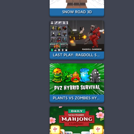
SNOW ROAD 3D
LAST PLAY: RAGDOLL SANDBOX
PLANTS VS ZOMBIES HYBRIDS