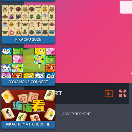
Trang
Game
.IO
PIKACHU 2026
Game
Hành
Động
Game
Chiến
Thuật
DYNAMONS CONNECT
Game
BALL SORT
Kỹ
Năng
ADVERTISEMENT
Battle
Royale
PIKACHU MẠT CHƯỢC HD