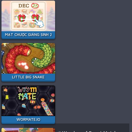
MẠT CHƯỢC GIÁNG SINH 2
LITTLE BIG SNAKE
WORMATE.IO