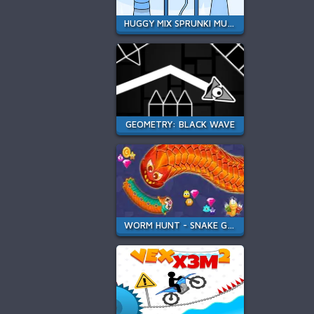
HUGGY MIX SPRUNKI MUSIC BOX
GEOMETRY: BLACK WAVE
WORM HUNT - SNAKE GAME IO ZONE