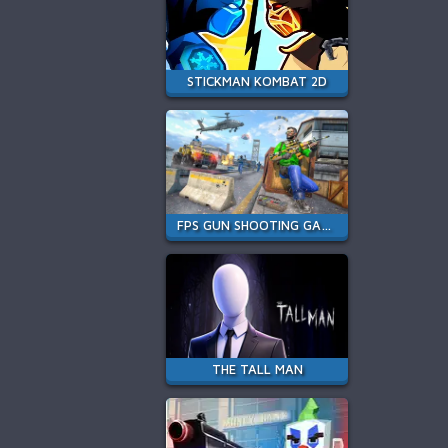
STICKMAN KOMBAT 2D
FPS GUN SHOOTING GAME 3D
THE TALL MAN