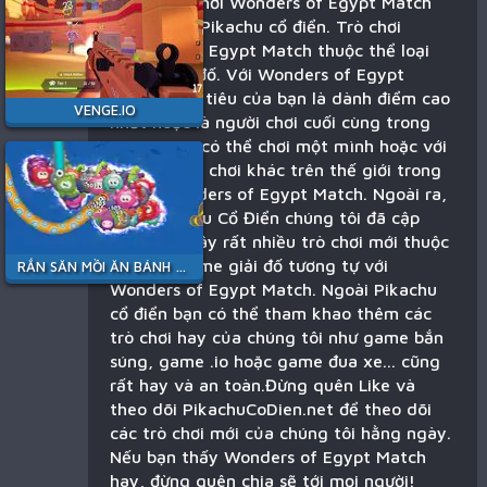
Bạn đang chơi Wonders of Egypt Match
trên game Pikachu cổ điển. Trò chơi
Wonders of Egypt Match thuộc thể loại
Game giải đố. Với Wonders of Egypt
Match mục tiêu của bạn là dành điểm cao
VENGE.IO
nhất hoặc là người chơi cuối cùng trong
game. Bạn có thể chơi một mình hoặc với
nhiều người chơi khác trên thế giới trong
game Wonders of Egypt Match. Ngoài ra,
trên Pikachu Cổ Điển chúng tôi đã cập
nhật gần đây rất nhiều trò chơi mới thuộc
thể loại Game giải đố tương tự với
RẮN SĂN MỒI ĂN BÁNH KẸO
Wonders of Egypt Match. Ngoài Pikachu
cổ điển bạn có thể tham khao thêm các
trò chơi hay của chúng tôi như game bắn
súng, game .io hoặc game đua xe... cũng
rất hay và an toàn.Đừng quên Like và
theo dõi PikachuCoDien.net để theo dõi
các trò chơi mới của chúng tôi hằng ngày.
Nếu bạn thấy Wonders of Egypt Match
hay, đừng quên chia sẽ tới mọi người!