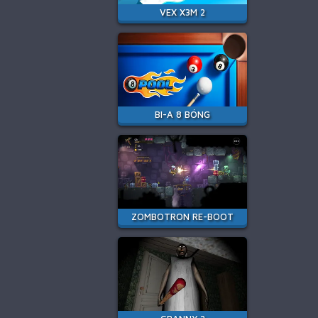
VEX X3M 2
BI-A 8 BÓNG
ZOMBOTRON RE-BOOT