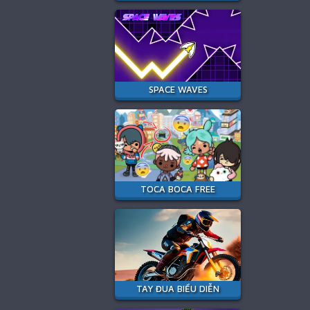
SPACE WAVES
TOCA BOCA FREE
TAY ĐUA BIỂU DIỄN