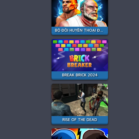
BỘ ĐÔI HUYỀN THOẠI ĐƯỜNG PHỐ
BREAK BRICK 2024
RISE OF THE DEAD