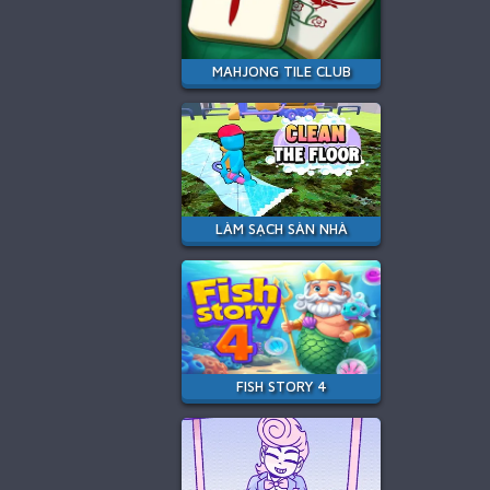
MAHJONG TILE CLUB
LÀM SẠCH SÀN NHÀ
FISH STORY 4