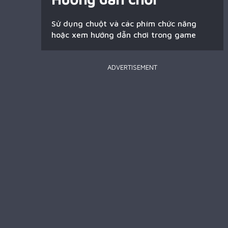
Sử dụng chuột và các phím chức năng
hoặc xem hướng dẫn chơi trong game
ADVERTISEMENT