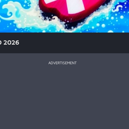
D 2026
ADVERTISEMENT