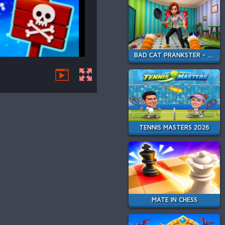
BAD CAT PRANKSTER - MOM IS RETURN
TENNIS MASTERS 2026
MATE IN CHESS