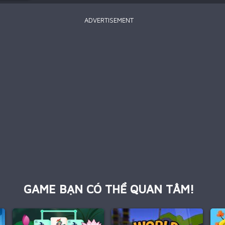
ADVERTISEMENT
GAME BẠN CÓ THỂ QUAN TÂM!