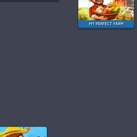
MY PERFECT FARM