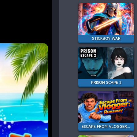
STICKBOY WAR
PRISON SCAPE 2
ESCAPE FROM VLOGGER: RUNAWAY