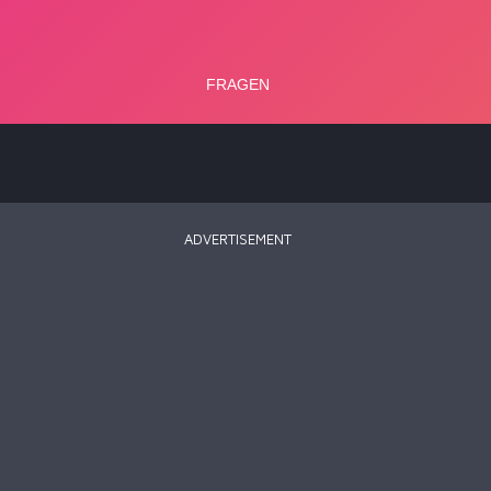
ADVERTISEMENT