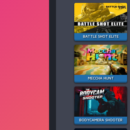
BATTLE SHOT ELITE
MECCHA HUNT
BODYCAMERA SHOOTER