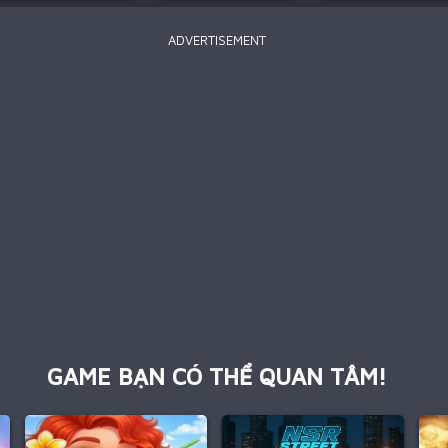
ADVERTISEMENT
GAME BẠN CÓ THỂ QUAN TÂM!