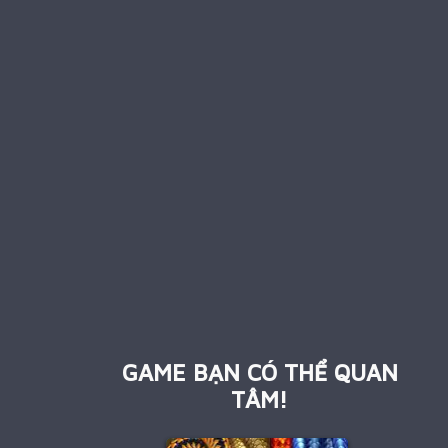
GAME BẠN CÓ THỂ QUAN
TÂM!