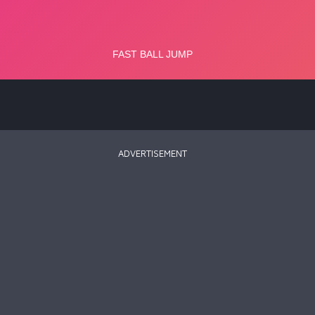
ADVERTISEMENT