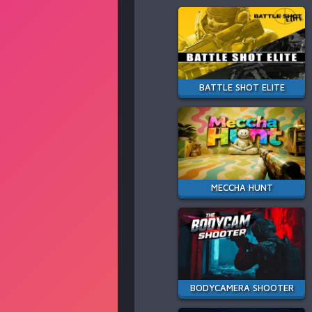
BATTLE SHOT ELITE
MECCHA HUNT
BODYCAMERA SHOOTER