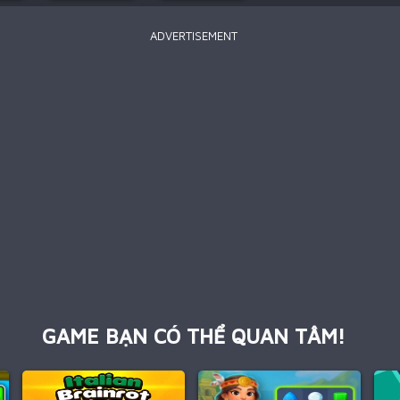
ADVERTISEMENT
GAME BẠN CÓ THỂ QUAN TÂM!