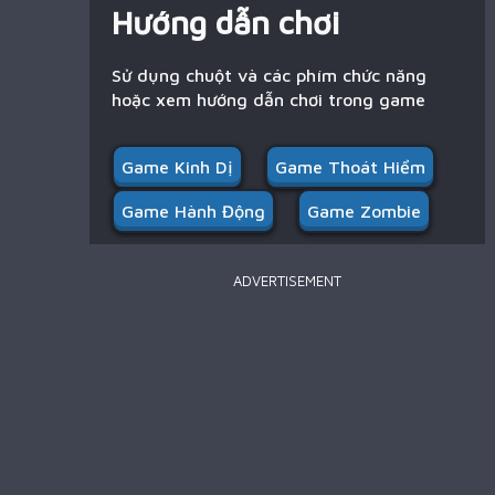
Hướng dẫn chơi
Sử dụng chuột và các phím chức năng
hoặc xem hướng dẫn chơi trong game
Game Kinh Dị
Game Thoát Hiểm
Game Hành Động
Game Zombie
ADVERTISEMENT