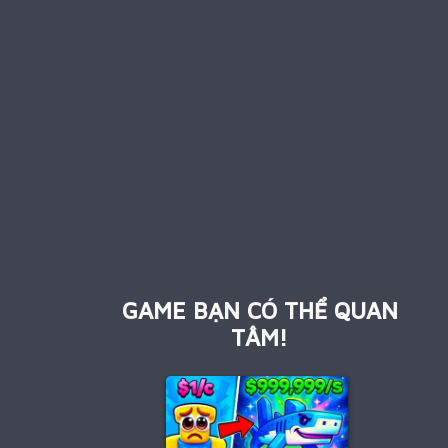
GAME BẠN CÓ THỂ QUAN
TÂM!