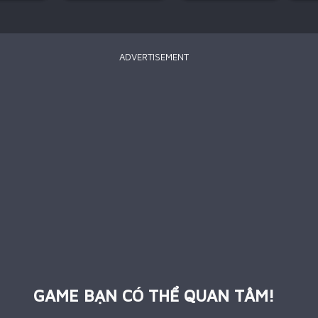
ADVERTISEMENT
GAME BẠN CÓ THỂ QUAN TÂM!