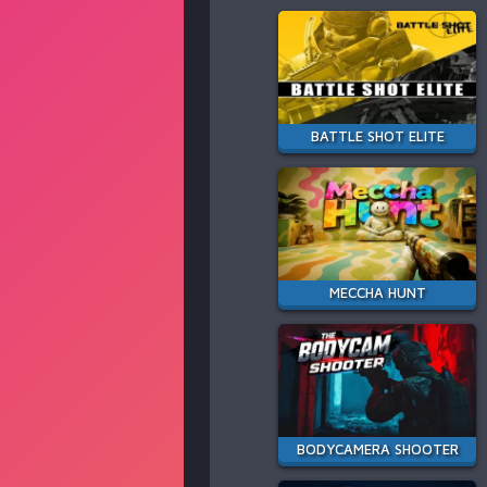
BATTLE SHOT ELITE
MECCHA HUNT
BODYCAMERA SHOOTER