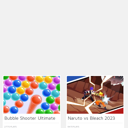
Bubble Shooter Ultimate
Naruto vs Bleach 2023
2770 PLAYS
6415 PLAYS