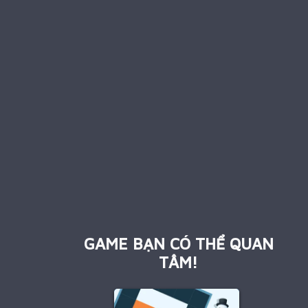
GAME BẠN CÓ THỂ QUAN
TÂM!