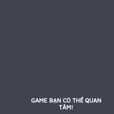
GAME BẠN CÓ THỂ QUAN
TÂM!