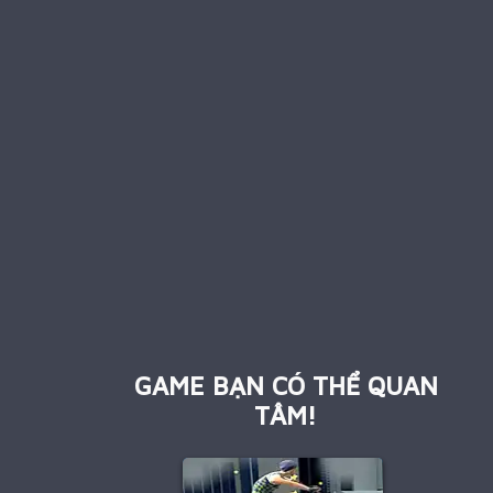
GAME BẠN CÓ THỂ QUAN
TÂM!