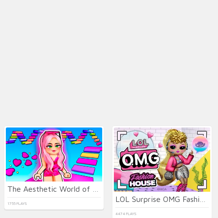
The Aesthetic World of Obby
LOL Surprise OMG Fashion House
1755 PLAYS
4474 PLAYS