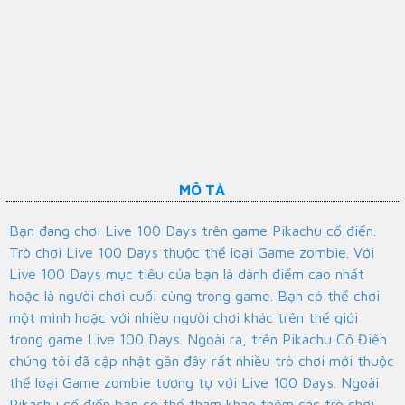
MÔ TẢ
Bạn đang chơi Live 100 Days trên game Pikachu cổ điển.
Trò chơi Live 100 Days thuộc thể loại Game zombie. Với
Live 100 Days mục tiêu của bạn là dành điểm cao nhất
hoặc là người chơi cuối cùng trong game. Bạn có thể chơi
một mình hoặc với nhiều người chơi khác trên thế giới
trong game Live 100 Days. Ngoài ra, trên Pikachu Cổ Điển
chúng tôi đã cập nhật gần đây rất nhiều trò chơi mới thuộc
thể loại Game zombie tương tự với Live 100 Days. Ngoài
Pikachu cổ điển bạn có thể tham khao thêm các trò chơi