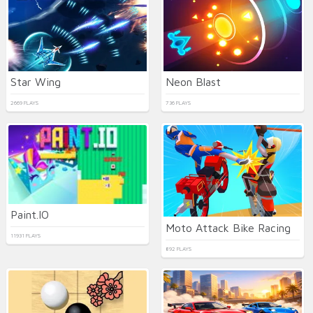
Star Wing
Neon Blast
2669 PLAYS
736 PLAYS
Paint.IO
Moto Attack Bike Racing
11931 PLAYS
892 PLAYS