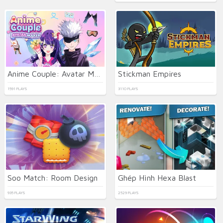
Anime Couple: Avatar Maker
Stickman Empires
1591 PLAYS
3110 PLAYS
Soo Match: Room Design
Ghép Hình Hexa Blast
935 PLAYS
2529 PLAYS