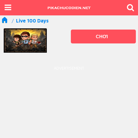
Live 100 Days
CHƠI
ADVERTISEMENT