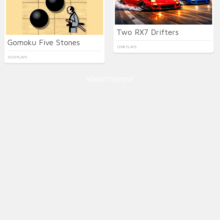
Two RX7 Drifters
Gomoku Five Stones
1268 PLAYS
3103 PLAYS
ADVERTISEMENT