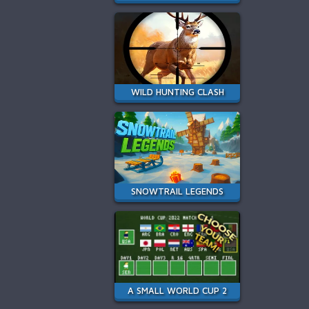
WILD HUNTING CLASH
SNOWTRAIL LEGENDS
A SMALL WORLD CUP 2