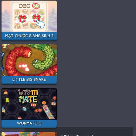
MẠT CHƯỢC GIÁNG SINH 2
LITTLE BIG SNAKE
WORMATE.IO