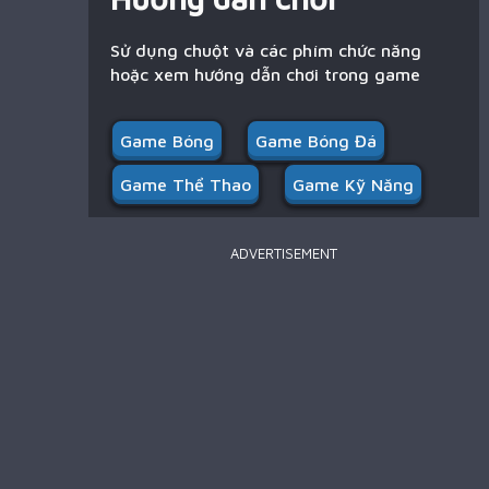
Sử dụng chuột và các phím chức năng
hoặc xem hướng dẫn chơi trong game
Game Bóng
Game Bóng Đá
Game Thể Thao
Game Kỹ Năng
ADVERTISEMENT