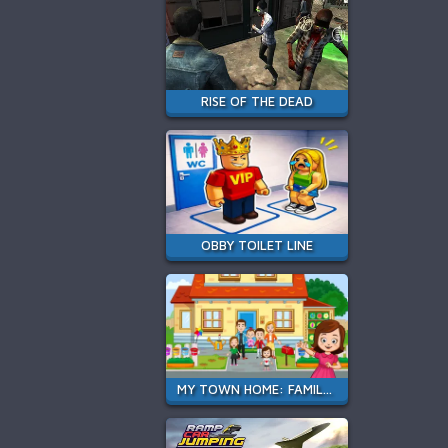
RISE OF THE DEAD
OBBY TOILET LINE
MY TOWN HOME: FAMILY PLAYHOUSE