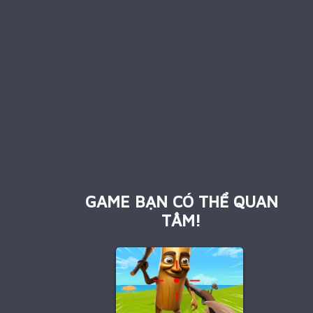
GAME BẠN CÓ THỂ QUAN
TÂM!