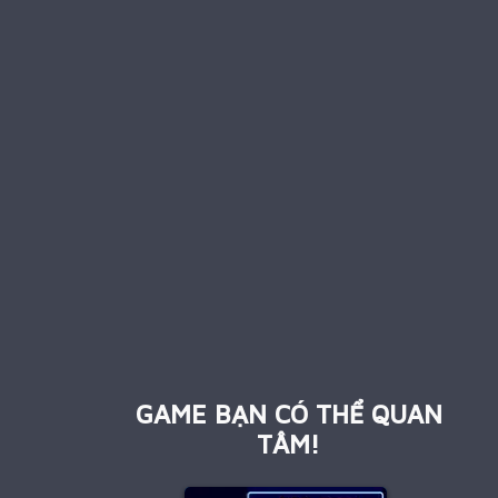
GAME BẠN CÓ THỂ QUAN
TÂM!