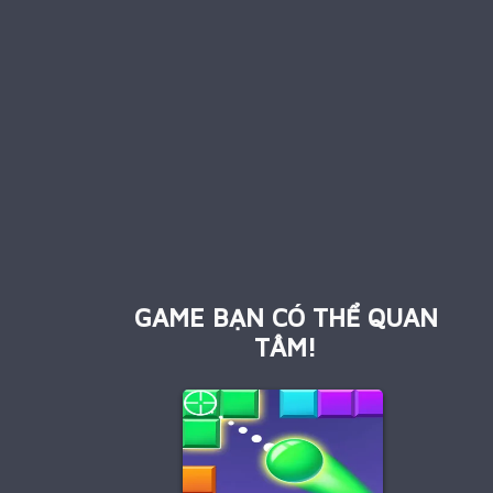
GAME BẠN CÓ THỂ QUAN
TÂM!