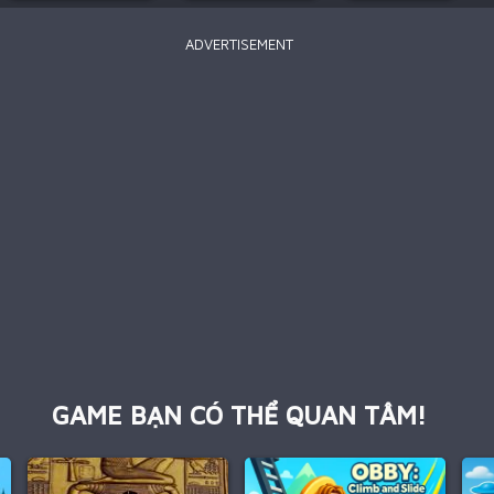
ADVERTISEMENT
GAME BẠN CÓ THỂ QUAN TÂM!