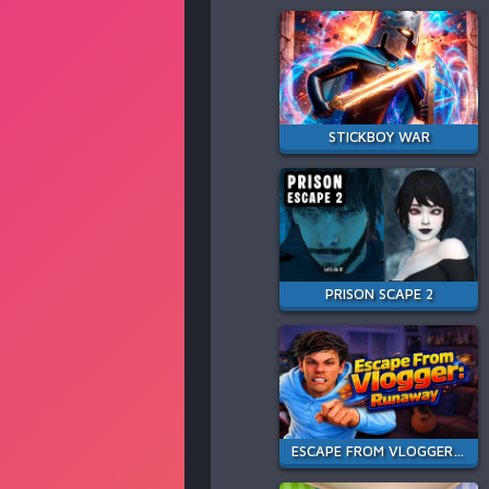
STICKBOY WAR
PRISON SCAPE 2
ESCAPE FROM VLOGGER: RUNAWAY