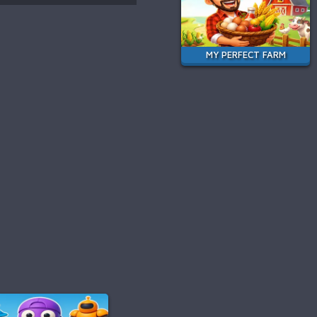
MY PERFECT FARM