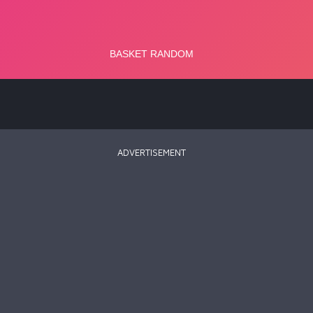
ADVERTISEMENT