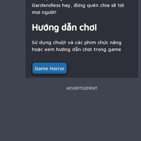
Gardendless hay, đừng quên chia sẽ tới
mọi người!
Hướng dẫn chơi
Sử dụng chuột và các phím chức năng
hoặc xem hướng dẫn chơi trong game
Game Horror
ADVERTISEMENT