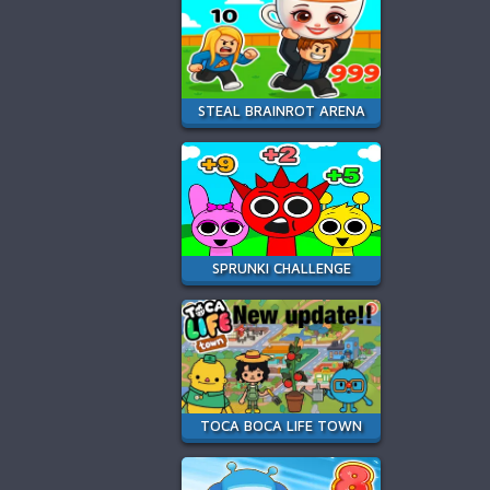
STEAL BRAINROT ARENA
SPRUNKI CHALLENGE
TOCA BOCA LIFE TOWN