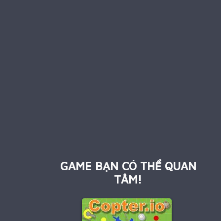
GAME BẠN CÓ THỂ QUAN
TÂM!