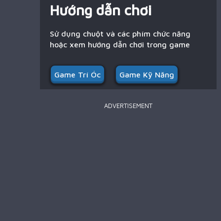
Hướng dẫn chơi
Sử dụng chuột và các phím chức năng
hoặc xem hướng dẫn chơi trong game
Game Trí Óc
Game Kỹ Năng
ADVERTISEMENT