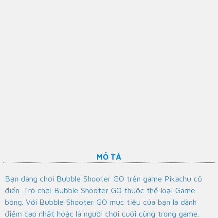
MÔ TẢ
Bạn đang chơi Bubble Shooter GO trên game Pikachu cổ
điển. Trò chơi Bubble Shooter GO thuộc thể loại Game
bóng. Với Bubble Shooter GO mục tiêu của bạn là dành
điểm cao nhất hoặc là người chơi cuối cùng trong game.