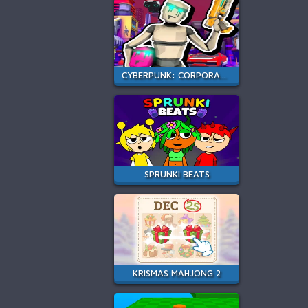
CYBERPUNK: CORPORATION
SPRUNKI BEATS
KRISMAS MAHJONG 2