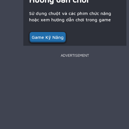
Sử dụng chuột và các phím chức năng
hoặc xem hướng dẫn chơi trong game
Game Kỹ Năng
ADVERTISEMENT