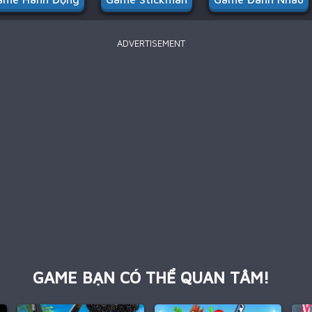
ADVERTISEMENT
GAME BẠN CÓ THỂ QUAN TÂM!