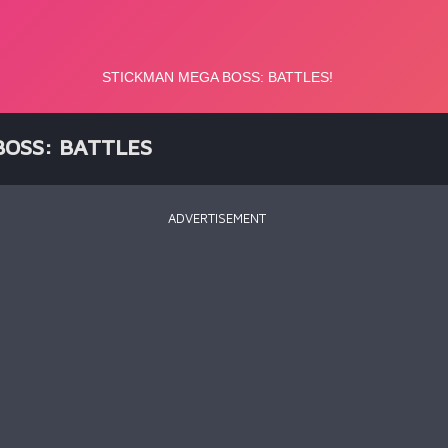
OSS: BATTLES
ADVERTISEMENT