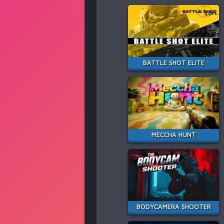
BATTLE SHOT ELITE
MECCHA HUNT
BODYCAMERA SHOOTER