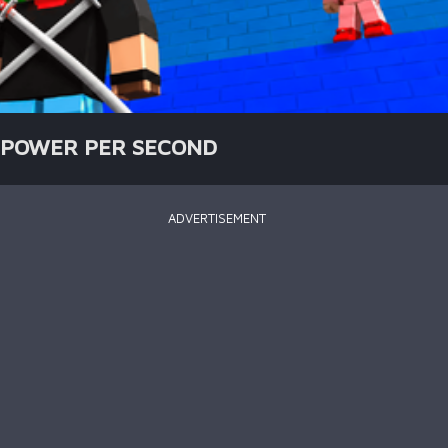
P POWER PER SECOND
ADVERTISEMENT