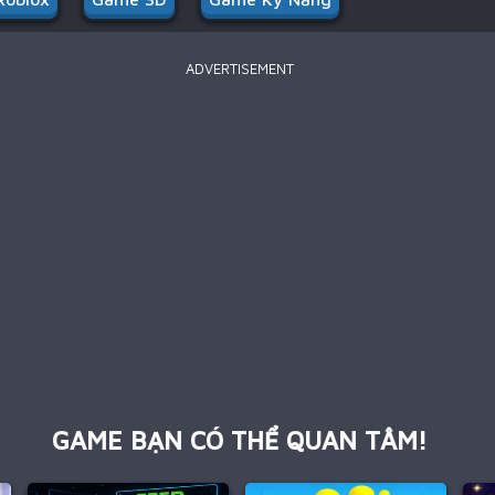
ADVERTISEMENT
GAME BẠN CÓ THỂ QUAN TÂM!