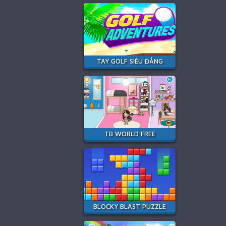
TAY GOLF SIÊU ĐẲNG
TB WORLD FREE
BLOCKY BLAST PUZZLE