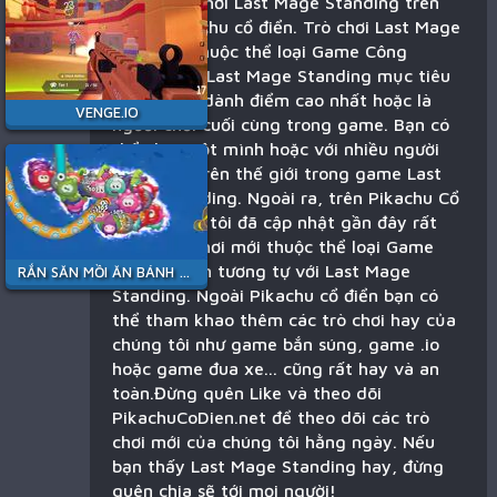
Bạn đang chơi Last Mage Standing trên
game Pikachu cổ điển. Trò chơi Last Mage
Standing thuộc thể loại Game Công
Thành. Với Last Mage Standing mục tiêu
của bạn là dành điểm cao nhất hoặc là
VENGE.IO
người chơi cuối cùng trong game. Bạn có
thể chơi một mình hoặc với nhiều người
chơi khác trên thế giới trong game Last
Mage Standing. Ngoài ra, trên Pikachu Cổ
Điển chúng tôi đã cập nhật gần đây rất
nhiều trò chơi mới thuộc thể loại Game
Công Thành tương tự với Last Mage
RẮN SĂN MỒI ĂN BÁNH KẸO
Standing. Ngoài Pikachu cổ điển bạn có
thể tham khao thêm các trò chơi hay của
chúng tôi như game bắn súng, game .io
hoặc game đua xe... cũng rất hay và an
toàn.Đừng quên Like và theo dõi
PikachuCoDien.net để theo dõi các trò
chơi mới của chúng tôi hằng ngày. Nếu
bạn thấy Last Mage Standing hay, đừng
quên chia sẽ tới mọi người!