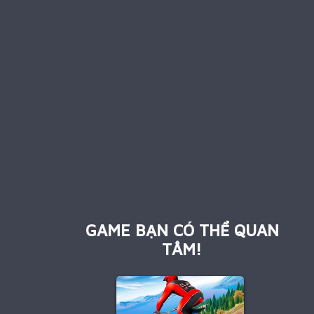
GAME BẠN CÓ THỂ QUAN
TÂM!