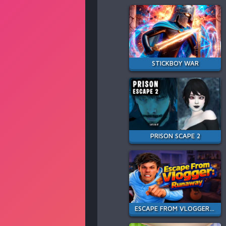
STICKBOY WAR
PRISON SCAPE 2
ESCAPE FROM VLOGGER: RUNAWAY