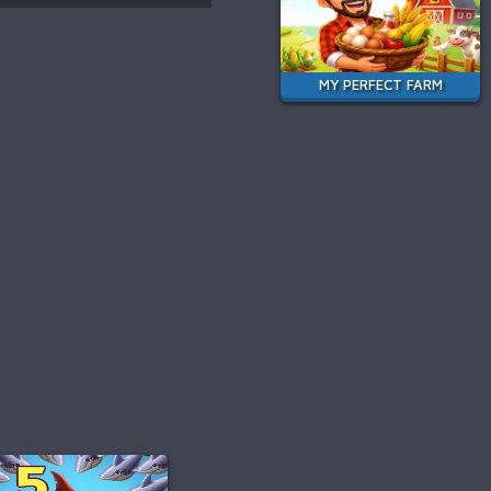
MY PERFECT FARM