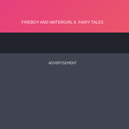
ADVERTISEMENT