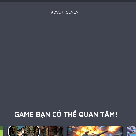
ADVERTISEMENT
GAME BẠN CÓ THỂ QUAN TÂM!