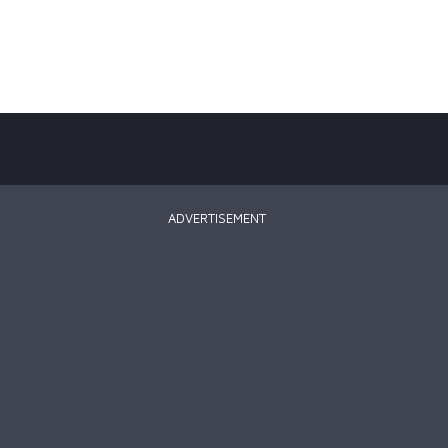
ADVERTISEMENT