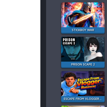
STICKBOY WAR
PRISON SCAPE 2
ESCAPE FROM VLOGGER: RUNAWAY