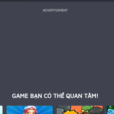
ADVERTISEMENT
GAME BẠN CÓ THỂ QUAN TÂM!