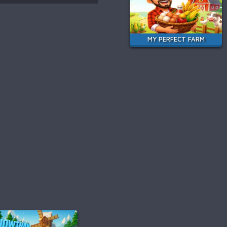
MY PERFECT FARM