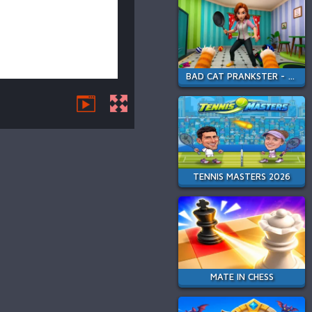
BAD CAT PRANKSTER - MOM IS RETURN
TENNIS MASTERS 2026
MATE IN CHESS