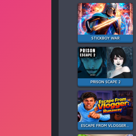
STICKBOY WAR
PRISON SCAPE 2
ESCAPE FROM VLOGGER: RUNAWAY