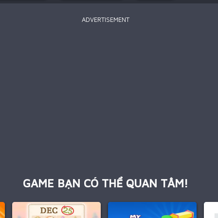
ADVERTISEMENT
GAME BẠN CÓ THỂ QUAN TÂM!