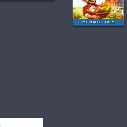
MY PERFECT FARM